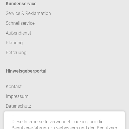
Kundenservice
Service & Reklamation
Schnellservice
Außendienst
Planung
Betreuung
Hinweisgeberportal
Kontakt
Impressum
Datenschutz
AGB
Diese Internetseite verwendet Cookies, um die
Datenschutzeinstellungen
Benutzererfahrung zu verbessern und den Benutzern