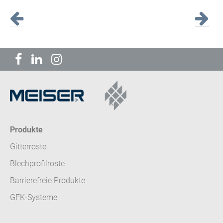
Produkte
Gitterroste
Blechprofilroste
Barrierefreie Produkte
GFK-Systeme