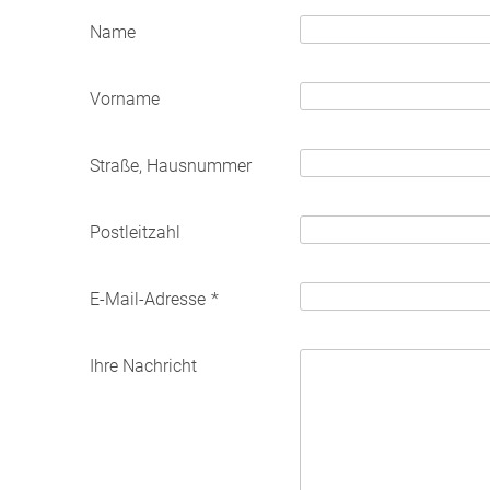
Name
Vorname
Straße, Hausnummer
Postleitzahl
E-Mail-Adresse
*
Ihre Nachricht