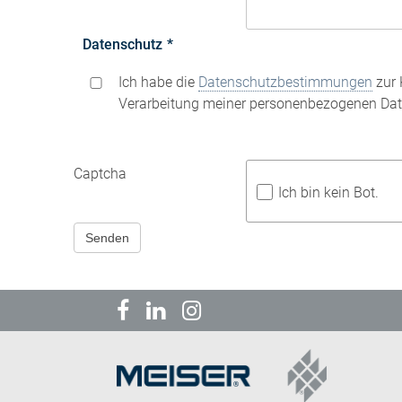
Datenschutz
*
Ich habe die
Datenschutzbestimmungen
zur 
Verarbeitung meiner personenbezogenen Dat
Captcha
Ich bin kein Bot.
Senden