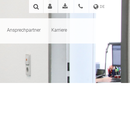
DE
Ansprechpartner
Karriere