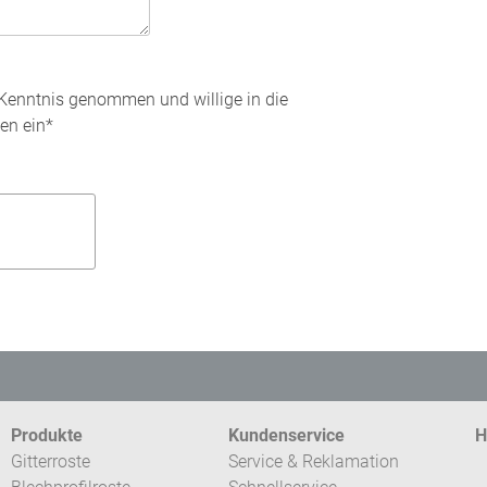
Kenntnis genommen und willige in die
en ein*
Produkte
Kundenservice
H
Gitterroste
Service & Reklamation