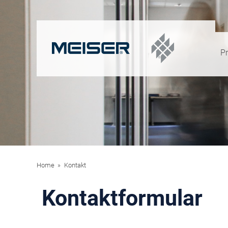
P
Home
Kontakt
Kontaktformular