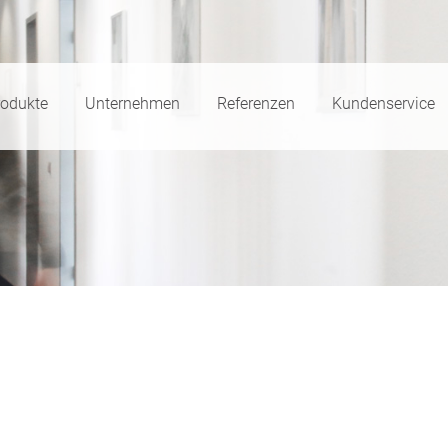
rodukte
Unternehmen
Referenzen
Kundenservice