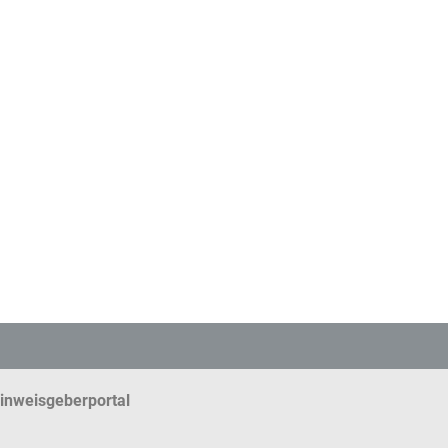
inweisgeberportal