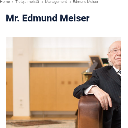
Home
Tietoja meistä
Management
Edmund Meiser
Mr. Edmund Meiser