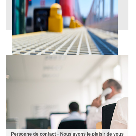
Systèmes en PRV
Personne de contact - Nous avons le plaisir de vous