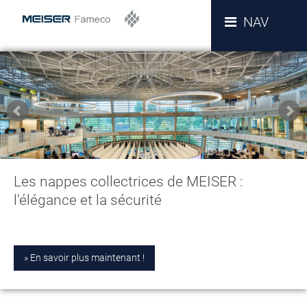
NAV
Les nappes collectrices de MEISER :
l'élégance et la sécurité
En savoir plus maintenant !