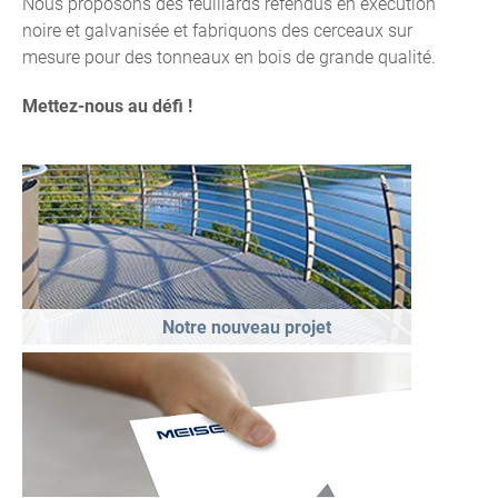
Nous proposons des feuillards refendus en exécution
noire et galvanisée et fabriquons des cerceaux sur
mesure pour des tonneaux en bois de grande qualité.
Mettez-nous au défi !
Notre nouveau projet