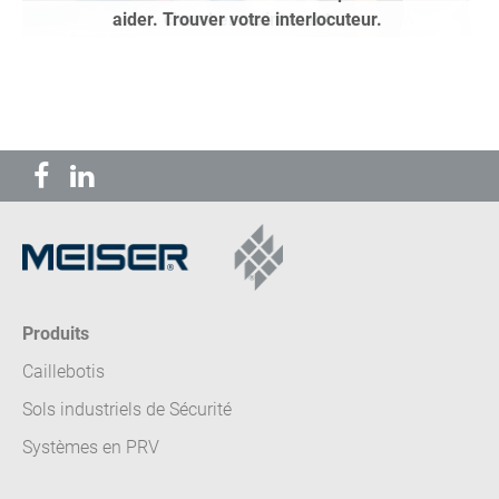
aider. Trouver votre interlocuteur.
chercher maintenant
Produits
Caillebotis
Sols industriels de Sécurité
Systèmes en PRV