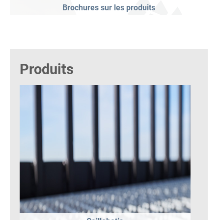
Brochures sur les produits
Produits