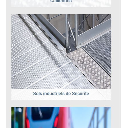
Caillebotis
Sols industriels de Sécurité