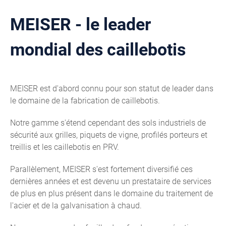
MEISER - le leader
mondial des caillebotis
MEISER est d'abord connu pour son statut de leader dans
le domaine de la fabrication de caillebotis.
Notre gamme s'étend cependant des sols industriels de
sécurité aux grilles, piquets de vigne, profilés porteurs et
treillis et les caillebotis en PRV.
Parallèlement, MEISER s'est fortement diversifié ces
dernières années et est devenu un prestataire de services
de plus en plus présent dans le domaine du traitement de
l'acier et de la galvanisation à chaud.