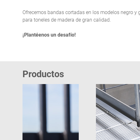
Ofrecemos bandas cortadas en los modelos negro y ga
para toneles de madera de gran calidad.
¡Plantéenos un desafío!
Productos