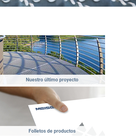
Nuestro último proyecto
Folletos de productos