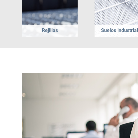
Rejillas
Suelos industria