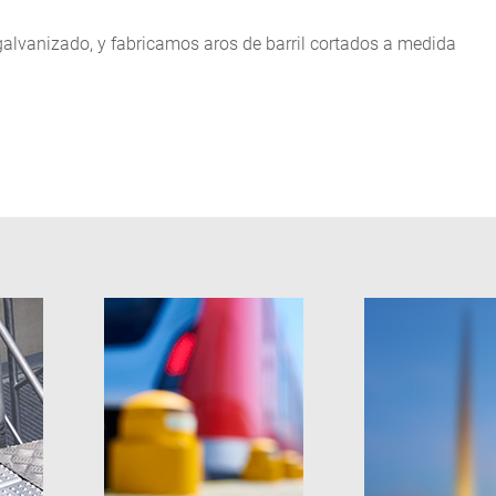
lvanizado, y fabricamos aros de barril cortados a medida