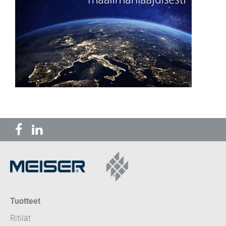
Tuotteet
Ritilät