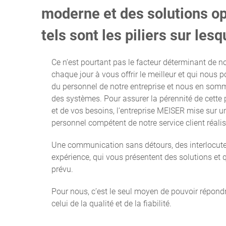
moderne et des solutions o
tels sont les piliers sur les
Ce n‘est pourtant pas le facteur déterminant de n
chaque jour à vous offrir le meilleur et qui nous
du personnel de notre entreprise et nous en sommes
des systèmes. Pour assurer la pérennité de cette 
et de vos besoins, l‘entreprise MEISER mise sur une
personnel compétent de notre service client réalis
Une communication sans détours, des interlocuteur
expérience, qui vous présentent des solutions et
prévu.
Pour nous, c’est le seul moyen de pouvoir répond
celui de la qualité et de la fiabilité.