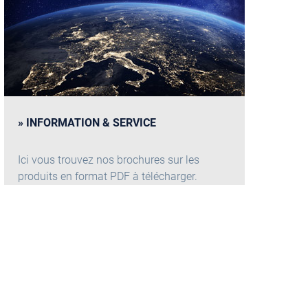
INFORMATION & SERVICE
Ici vous trouvez nos brochures sur les
produits en format PDF à télécharger.