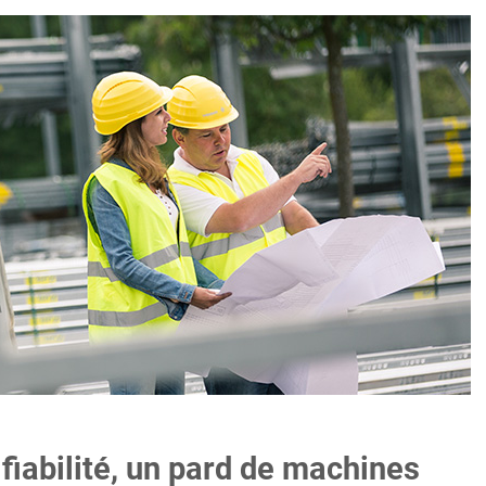
a fiabilité, un pard de machines