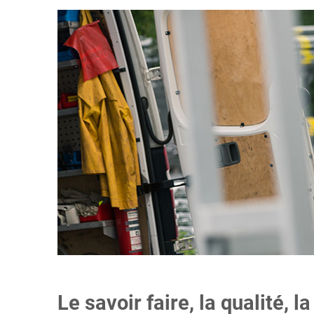
Le savoir faire, la qualité, l