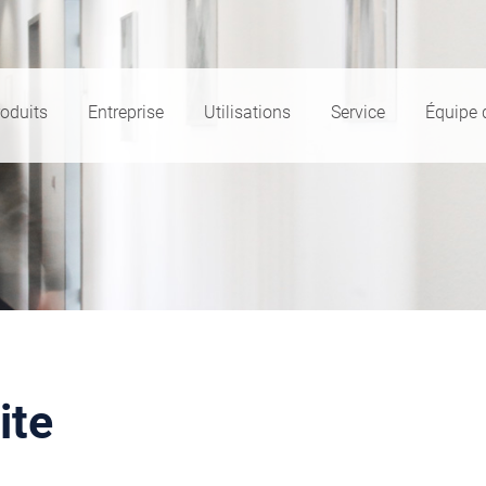
oduits
Entreprise
Utilisations
Service
Équipe 
ite