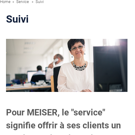
Home
Service
Suivi
Suivi
Pour MEISER, le "service"
signifie offrir à ses clients un