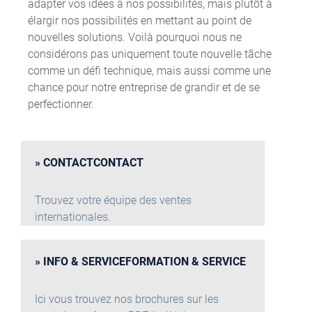
adapter vos idées à nos possibilités, mais plutôt à
élargir nos possibilités en mettant au point de
nouvelles solutions. Voilà pourquoi nous ne
considérons pas uniquement toute nouvelle tâche
comme un défi technique, mais aussi comme une
chance pour notre entreprise de grandir et de se
perfectionner.
CONTACTCONTACT
Trouvez votre équipe des ventes
internationales.
INFO & SERVICEFORMATION & SERVICE
Ici vous trouvez nos brochures sur les