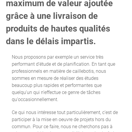
maximum de valeur ajoutée
grâce à une livraison de
produits de hautes qualités
dans le délais impartis.
Nous proposons par exemple un service très
performant d‘étude et de planification. En tant que
professionnels en matière de caillebotis, nous
sommes en mesure de réaliser des études
beaucoup plus rapides et performantes que
quelqu‘un qui n‘effectue ce genre de tâches
qu‘occasionnellement.
Ce qui nous intéresse tout particulièrement, c‘est de
participer à la mise en oeuvre de projets hors du
commun. Pour ce faire, nous ne cherchons pas à