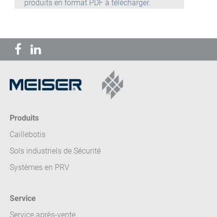
produits en format PDF à télécharger.
Produits
Caillebotis
Sols industriels de Sécurité
Systèmes en PRV
Service
Service après-vente