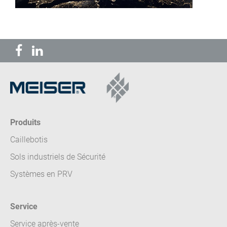
Produits
Caillebotis
Sols industriels de Sécurité
Systèmes en PRV
Service
Service après-vente