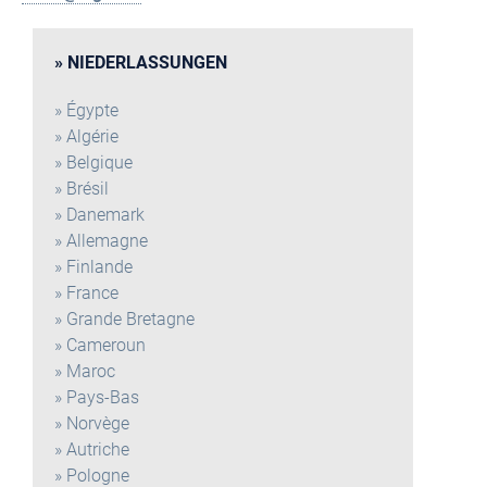
NIEDERLASSUNGEN
Égypte
Algérie
Belgique
Brésil
Danemark
Allemagne
Finlande
France
Grande Bretagne
Cameroun
Maroc
Pays-Bas
Norvège
Autriche
Pologne