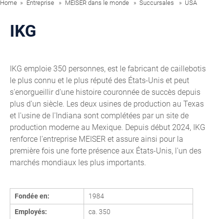
Home
Entreprise
MEISER dans le monde
Succursales
USA
IKG
IKG emploie 350 personnes, est le fabricant de caillebotis
le plus connu et le plus réputé des États-Unis et peut
s'enorgueillir d'une histoire couronnée de succès depuis
plus d'un siècle. Les deux usines de production au Texas
et l'usine de l'Indiana sont complétées par un site de
production moderne au Mexique. Depuis début 2024, IKG
renforce l'entreprise MEISER et assure ainsi pour la
première fois une forte présence aux États-Unis, l'un des
marchés mondiaux les plus importants.
Fondée en:
1984
Employés:
ca. 350