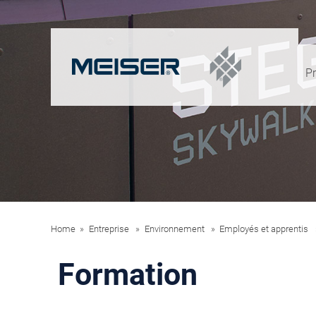
Pr
Home
Entreprise
Environnement
Employés et apprentis
Formation