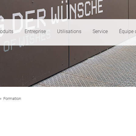
oduits
Entreprise
Utilisations
Service
Équipe 
Formation