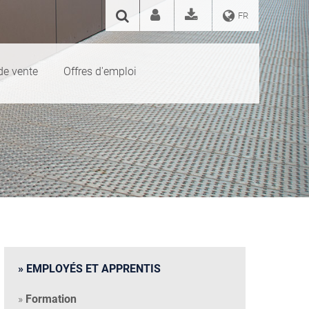
FR
de vente
Offres d'emploi
EMPLOYÉS ET APPRENTIS
Formation