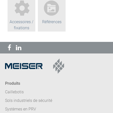
Accessoires /
Références
fixations
Produits
Caillebotis
Sols industriels de sécurité
Systèmes en PRV