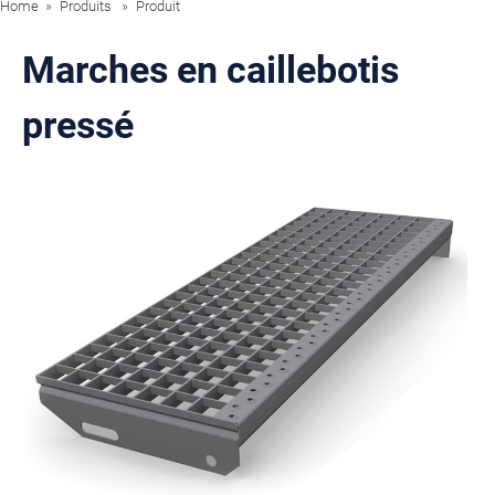
Home
Produits
Produit
Marches en caillebotis
pressé