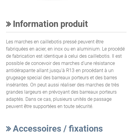
Information produit
Les marches en caillebotis pressé peuvent être
fabriquées en acier, en inox ou en aluminium. Le procédé
de fabrication est identique à celui des caillebotis. Il est
possible de concevoir des marches d’une résistance
antidérapante allant jusqu’à R13 en procédant à un
grugeage special des barreaux porteurs et des barres
insérantes. On peut aussi réaliser des marches de très
grandes largeurs en prévoyant des barreaux porteurs
adaptés. Dans ce cas, plusieurs unités de passage
peuvent être supportées en toute sécurité.
Accessoires / fixations