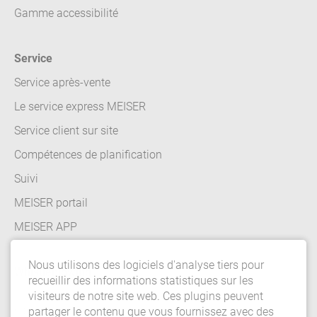
Gamme accessibilité
Service
Service après-vente
Le service express MEISER
Service client sur site
Compétences de planification
Suivi
MEISER portail
MEISER APP
Nous utilisons des logiciels d'analyse tiers pour
Whistleblowing
recueillir des informations statistiques sur les
visiteurs de notre site web. Ces plugins peuvent
Contact
partager le contenu que vous fournissez avec des