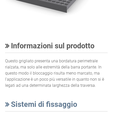
Informazioni sul prodotto
Questo grigliato presenta una bordatura perimetrale
rialzata, ma solo alle estremità della barra portante. In
questo modo il bloccaggio risulta meno marcato, ma
l‘applicazione è un poco più versatile in quanto non si è
legati ad una determinata larghezza della traversa.
Sistemi di fissaggio