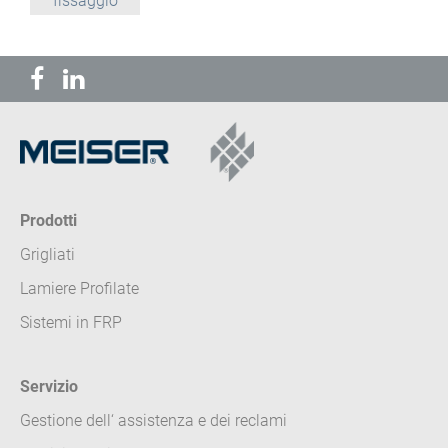
fissaggio
Prodotti
Grigliati
Lamiere Profilate
Sistemi in FRP
Servizio
Gestione dell‘ assistenza e dei reclami