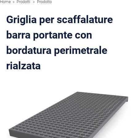
Home
Prodotti
Prodotto
Griglia per scaffalature
barra portante con
bordatura perimetrale
rialzata