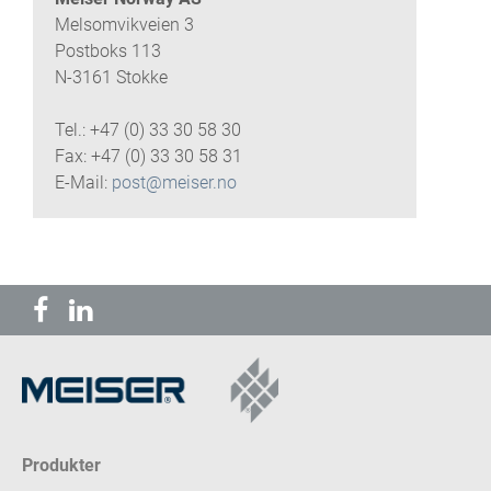
Melsomvikveien 3
Postboks 113
N-3161 Stokke
Tel.: +47 (0) 33 30 58 30
Fax: +47 (0) 33 30 58 31
E-Mail:
post@meiser.no
Produkter