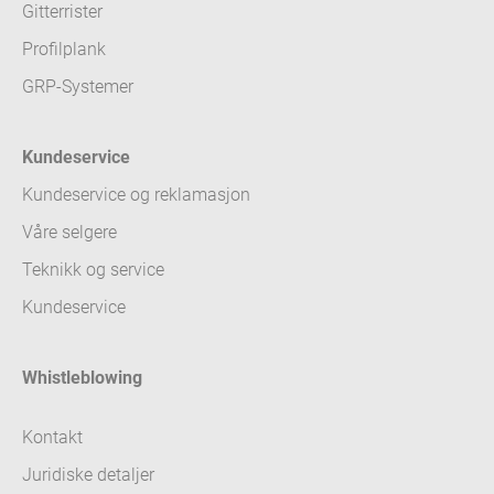
Gitterrister
Profilplank
GRP-Systemer
Kundeservice
Kundeservice og reklamasjon
Våre selgere
Teknikk og service
Kundeservice
Whistleblowing
Kontakt
Juridiske detaljer