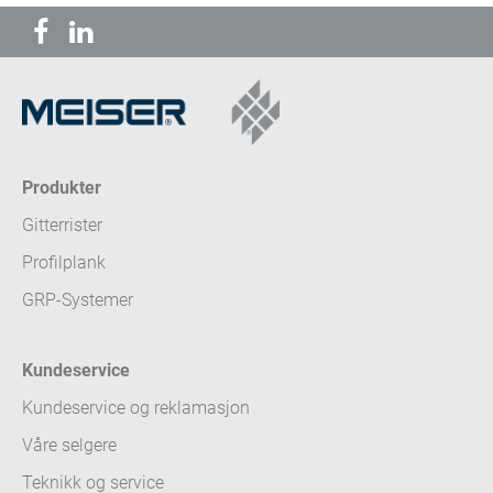
Produkter
Gitterrister
Profilplank
GRP-Systemer
Kundeservice
Kundeservice og reklamasjon
Våre selgere
Teknikk og service