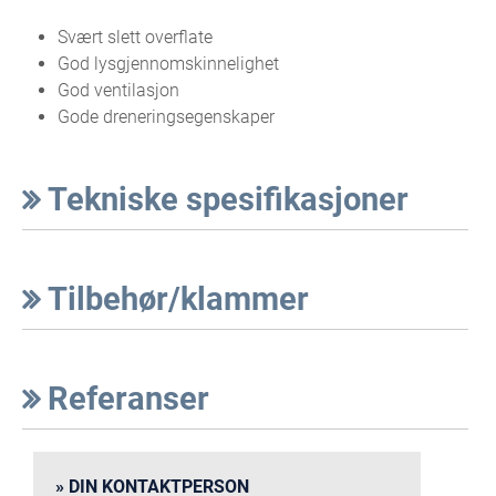
Svært slett overflate
God lysgjennomskinnelighet
God ventilasjon
Gode dreneringsegenskaper
Tekniske spesifikasjoner
Tilbehør/klammer
Referanser
DIN KONTAKTPERSON