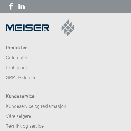
Produkter
Gitterrister
Profilplank
GRP-Systemer
Kundeservice
Kundeservice og reklamasjon
Våre selgere
Teknikk og service