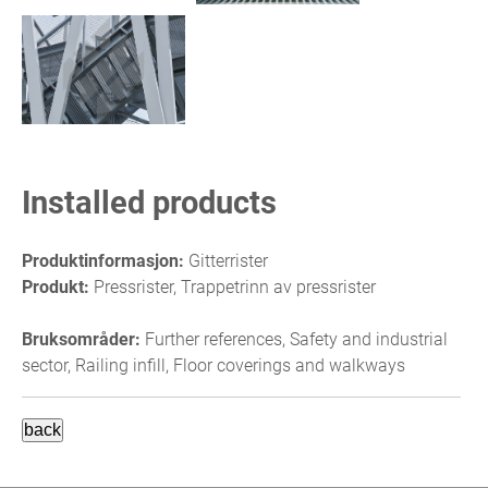
Installed products
Produktinformasjon:
Gitterrister
Produkt:
Pressrister, Trappetrinn av pressrister
Bruksområder:
Further references, Safety and industrial
sector, Railing infill, Floor coverings and walkways