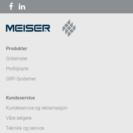
Produkter
Gitterrister
Profilplank
GRP-Systemer
Kundeservice
Kundeservice og reklamasjon
Våre selgere
Teknikk og service