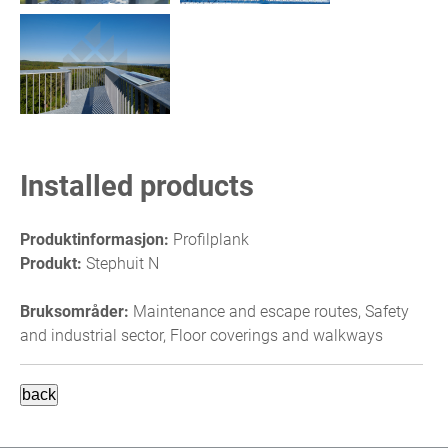
Installed products
Produktinformasjon:
Profilplank
Produkt:
Stephuit N
Bruksområder:
Maintenance and escape routes, Safety
and industrial sector, Floor coverings and walkways