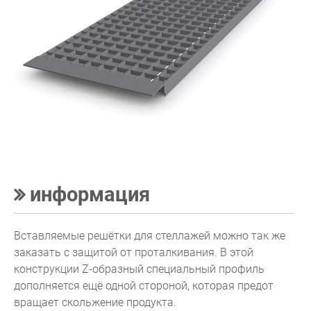
информация
Вставляемые решётки для стеллажей можно так же
заказать с защитой от проталкивания. В этой
конструкции Z-образный специальный профиль
дополняется ещё одной стороной, которая предот
вращает скольжение продукта.