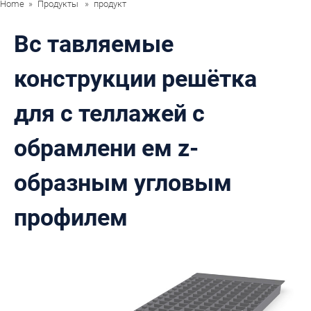
Home
Продукты
продукт
Вс тавляемые
конструкции решётка
для с теллажей с
обрамлени ем z-
образным угловым
профилем