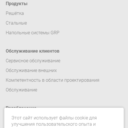
Продукты
Pешётка
Стальные
Напольные системы GRP
Обслуживание клиентов
Сервисное обслуживание
Обслуживание внешних
Компетентность в области проектирования
Обслуживание
Разоблачение
Этот сайт использует файлы cookie для
Контакт
улучшения пользовательского опыта и