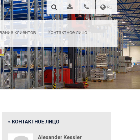
RU
вание клиентов
Контактное лицо
КОНТАКТНОЕ ЛИЦО
Alexander Kessler