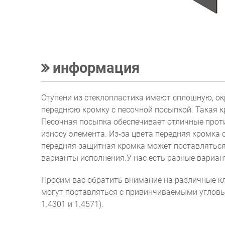
информация
Ступени из стеклопластика имеют сплошную, о
переднюю кромку с песочной посыпкой. Такая к
Песочная посыпка обеспечивает отличные прот
износу элемента. Из-за цвета передняя кромка 
передняя защитная кромка может поставляться
варианты исполнения.У нас есть разные вариан
Просим вас обратить внимание на различные 
могут поставляться с привинчиваемыми угловы
1.4301 и 1.4571).