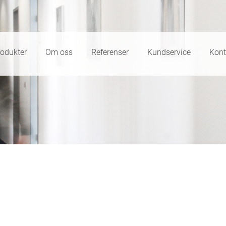
rodukter
Om oss
Referenser
Kundservice
Kont