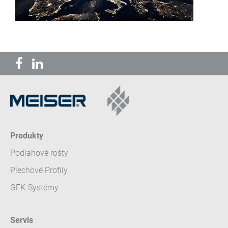
Produkty
Podlahové rošty
Plechové Profily
GFK-Systémy
Servis