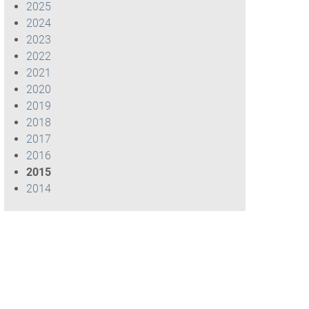
2025
2024
2023
2022
2021
2020
2019
2018
2017
2016
2015
2014