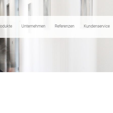
rodukte
Unternehmen
Referenzen
Kundenservice