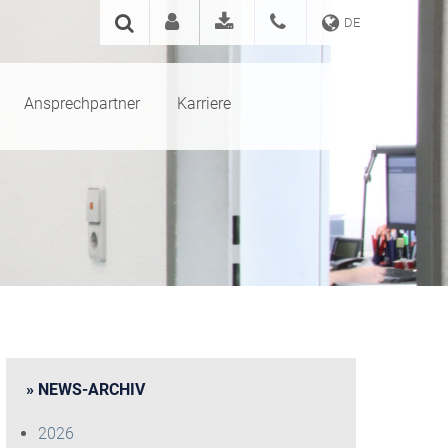
DE
Ansprechpartner
Karriere
NEWS-ARCHIV
2026