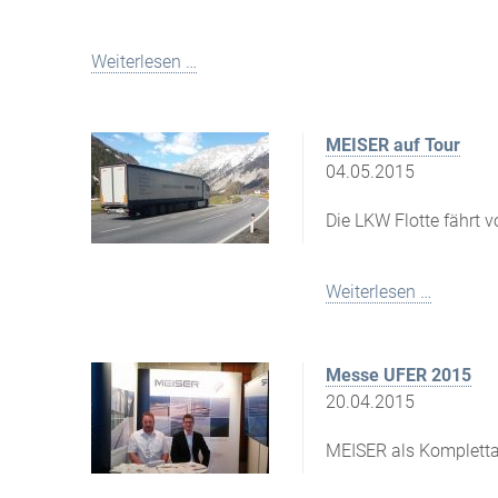
Weiterlesen …
MEISER auf Tour
04.05.2015
Die LKW Flotte fährt v
Weiterlesen …
Messe UFER 2015
20.04.2015
MEISER als Kompletta