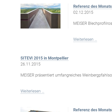
Referenz des Monats 
02.12.2015
MEISER Blechprofilros
Weiterlesen …
SITEVI 2015 in Montpellier
26.11.2015
MEISER präsentiert umfangreiches Weinbergpfahlso
Weiterlesen …
Referenz des Monat