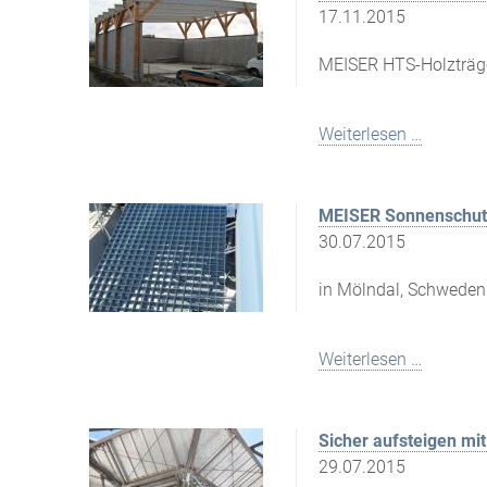
17.11.2015
MEISER HTS-Holzträg
Weiterlesen …
MEISER Sonnenschut
30.07.2015
in Mölndal, Schweden
Weiterlesen …
Sicher aufsteigen mi
29.07.2015