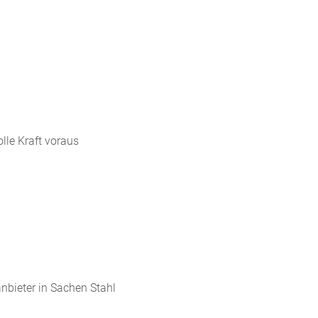
olle Kraft voraus
nbieter in Sachen Stahl