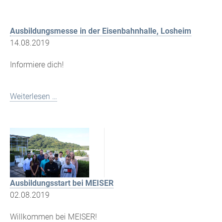
Ausbildungsmesse in der Eisenbahnhalle, Losheim
14.08.2019
Informiere dich!
Weiterlesen …
Ausbildungsstart bei MEISER
02.08.2019
Willkommen bei MEISER!