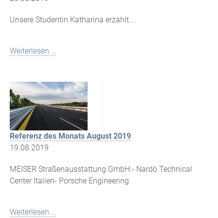
Unsere Studentin Katharina erzählt....
Weiterlesen …
Referenz des Monats August 2019
19.08.2019
MEISER Straßenausstattung GmbH - Nardò Technical
Center Italien- Porsche Engineering
Weiterlesen …