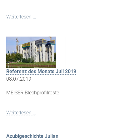
Weiterlesen …
Referenz des Monats Juli 2019
08.07.2019
MEISER Blechprofilroste
Weiterlesen …
Azubigeschichte Julian