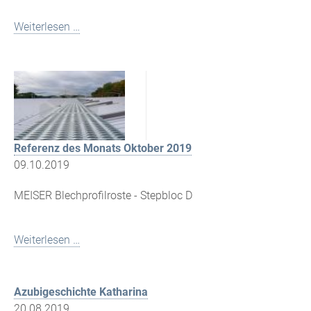
Weiterlesen …
Referenz des Monats Oktober 2019
09.10.2019
MEISER Blechprofilroste - Stepbloc D
Weiterlesen …
Azubigeschichte Katharina
20.08.2019