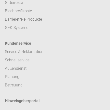
Gitterroste
Blechprofilroste
Barrierefreie Produkte
GFK-Systeme
Kundenservice
Service & Reklamation
Schnellservice
Außendienst
Planung
Betreuung
Hinweisgeberportal