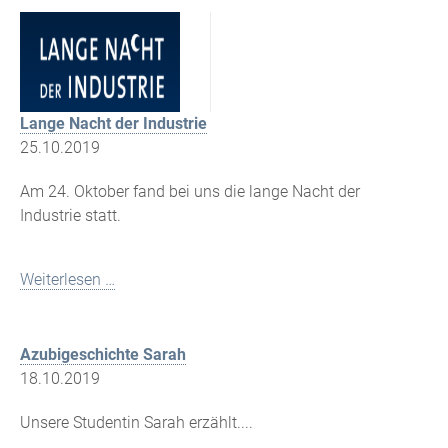
Lange Nacht der Industrie
25.10.2019
Am 24. Oktober fand bei uns die lange Nacht der
Industrie statt.
Weiterlesen …
Azubigeschichte Sarah
18.10.2019
Unsere Studentin Sarah erzählt....