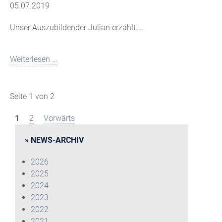
05.07.2019
Unser Auszubildender Julian erzählt....
Weiterlesen …
Seite 1 von 2
1
2
Vorwärts
NEWS-ARCHIV
2026
2025
2024
2023
2022
2021