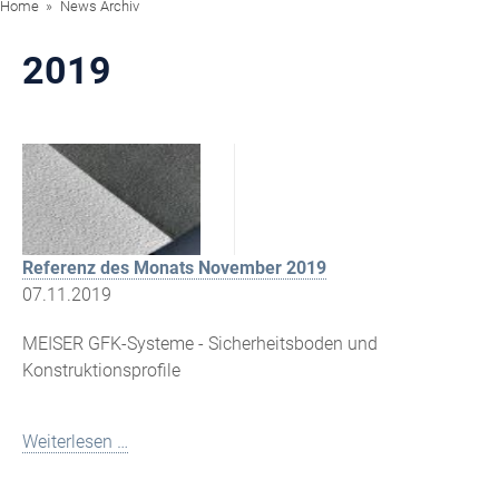
Home
News Archiv
2019
Referenz des Monats November 2019
07.11.2019
MEISER GFK-Systeme - Sicherheitsboden und
Konstruktionsprofile
Weiterlesen …