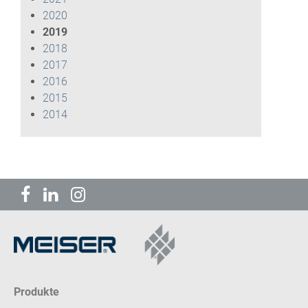
2020
2019
2018
2017
2016
2015
2014
Produkte