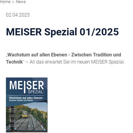
Home
News
02.04.2025
MEISER Spezial 01/2025
„
Wachstum auf allen Ebenen - Zwischen Tradition und
Technik
“ – All das erwartet Sie im neuen MEISER Spezial.