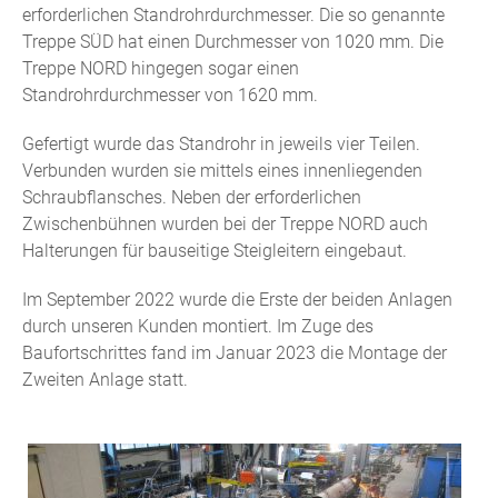
erforderlichen Standrohrdurchmesser. Die so genannte
Treppe SÜD hat einen Durchmesser von 1020 mm. Die
Treppe NORD hingegen sogar einen
Standrohrdurchmesser von 1620 mm.
Gefertigt wurde das Standrohr in jeweils vier Teilen.
Verbunden wurden sie mittels eines innenliegenden
Schraubflansches. Neben der erforderlichen
Zwischenbühnen wurden bei der Treppe NORD auch
Halterungen für bauseitige Steigleitern eingebaut.
Im September 2022 wurde die Erste der beiden Anlagen
durch unseren Kunden montiert. Im Zuge des
Baufortschrittes fand im Januar 2023 die Montage der
Zweiten Anlage statt.