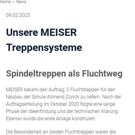
Home
News
09.02.2023
Unsere MEISER
Treppensysteme
Spindeltreppen als Fluchtweg
MEISER bekam den Auftrag, 2 Fluchttreppen für den
Neubau der Schule Allmend Zürich zu liefern. Nach der
Auftragserteilung im Oktober 2020 folgte eine lange
Phase der Ideenfindung und der technischen Klärung.
Ebenso wurde die erste Anlage konstruiert.
Die Besonderheit an beiden Fluchttreppen waren die