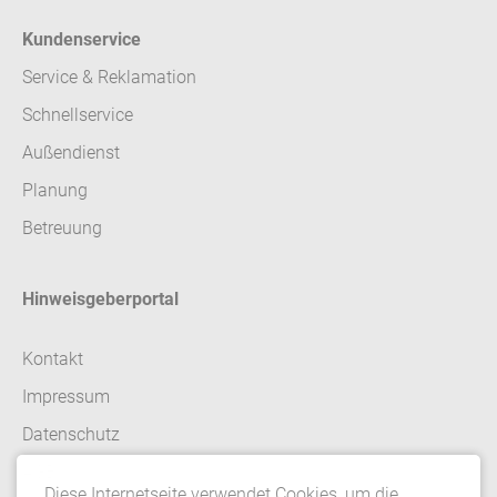
Kundenservice
Service & Reklamation
Schnellservice
Außendienst
Planung
Betreuung
Hinweisgeberportal
Kontakt
Impressum
Datenschutz
AGB
Diese Internetseite verwendet Cookies, um die