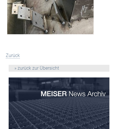
Zurück
» zurück zur Übersicht