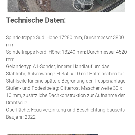
Technische Daten:
Spindeltreppe Süd: Höhe 17280 mm; Durchmesser 3800
mm
Spindeltreppe Nord: Höhe: 13240 mm; Durchmesser 4520
mm
Geländertyp A1-Sonder; Innerer Handlauf um das
Stahlrohr; Außenwange Fl 350 x 10 mit Haltelaschen für
Stahlseile für eine spätere Begrünung der Treppenanlage
Stufen- und Podestbelag: Gitterrost Maschenweite 30 x
10 mm, zusätzliche Dachkonstruktion zur Aufnahme der
Drahtseile
Oberfläche: Feuerverzinkung und Beschichtung bauseits
Baujahr: 2022