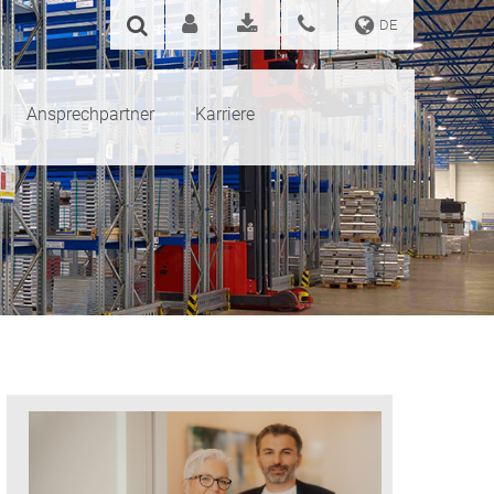
DE
Ansprechpartner
Karriere