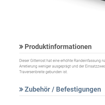
Produktinformationen
Dieser Gitterrost hat eine erhöhte Randeinfassung n
Arretierung weniger ausgeprägt und der Einsatzzweck
Traversenbreite gebunden ist.
Zubehör / Befestigungen