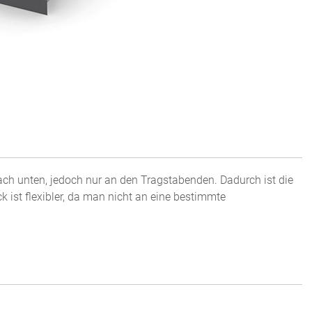
ach unten, jedoch nur an den Tragstabenden. Dadurch ist die
 ist flexibler, da man nicht an eine bestimmte