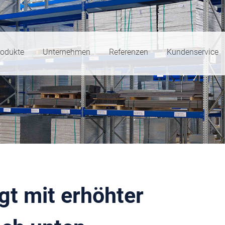
rodukte
Unternehmen
Referenzen
Kundenservice
gt mit erhöhter