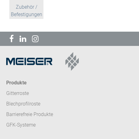
Zubehör /
Befestigungen
Produkte
Gitterroste
Blechprofilroste
Barrierefreie Produkte
GFK-Systeme