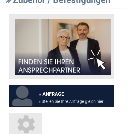
ANFRAGE
» Stellen Sie Ihre Anfrage gleich hier