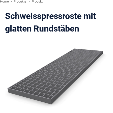
Home
Produkte
Produkt
Schweisspressroste mit
glatten Rundstäben