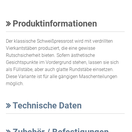
Produktinformationen
Der klassische Schweißpressrost wird mit verdrillten
Vierkantstäben produziert, die eine gewisse
Rutschsicherheit bieten. Sofern ästhetische
Gesichtspunkte im Vordergrund stehen, lassen sie sich
als Füllstäbe, aber auch glatte Rundstäbe einsetzen.
Diese Variante ist für alle gängigen Maschenteilungen
möglich.
Technische Daten
Zubehör / Befestigungen