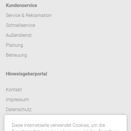
Kundenservice
Service & Reklamation
Schnellservice
Außendienst
Planung
Betreuung
Hinweisgeberportal
Kontakt
Impressum
Datenschutz
AGB
Diese Internetseite verwendet Cookies, um die
Datenschutzeinstellungen