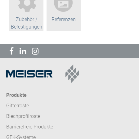
Zubehör /
Referenzen
Befestigungen
Produkte
Gitterroste
Blechprofilroste
Barrierefreie Produkte
GFK-Systeme