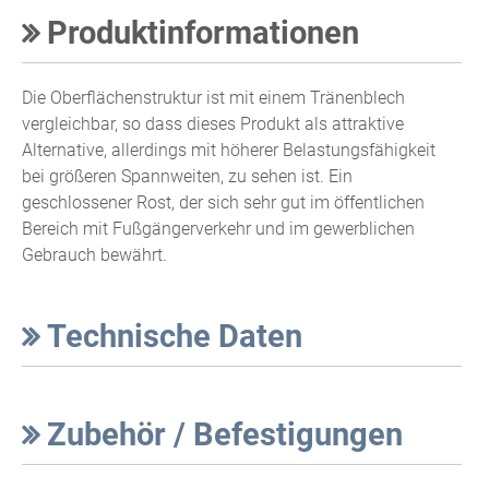
Produktinformationen
Die Oberflächenstruktur ist mit einem Tränenblech
vergleichbar, so dass dieses Produkt als attraktive
Alternative, allerdings mit höherer Belastungsfähigkeit
bei größeren Spannweiten, zu sehen ist. Ein
geschlossener Rost, der sich sehr gut im öffentlichen
Bereich mit Fußgängerverkehr und im gewerblichen
Gebrauch bewährt.
Technische Daten
Zubehör / Befestigungen