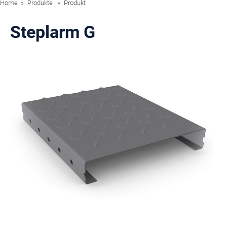
Home
Produkte
Produkt
Steplarm G