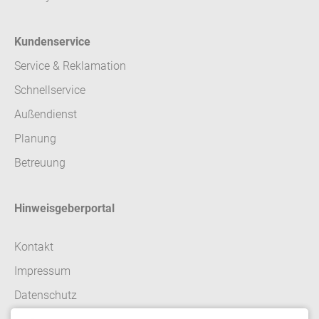
Kundenservice
Service & Reklamation
Schnellservice
Außendienst
Planung
Betreuung
Hinweisgeberportal
Kontakt
Impressum
Datenschutz