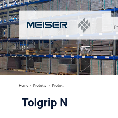
P
Home
Produkte
Produkt
Tolgrip N