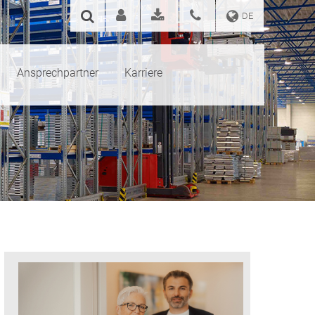
DE
Ansprechpartner
Karriere