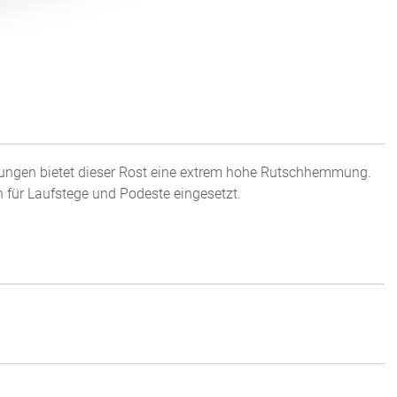
hungen bietet dieser Rost eine extrem hohe Rutschhemmung.
h für Laufstege und Podeste eingesetzt.