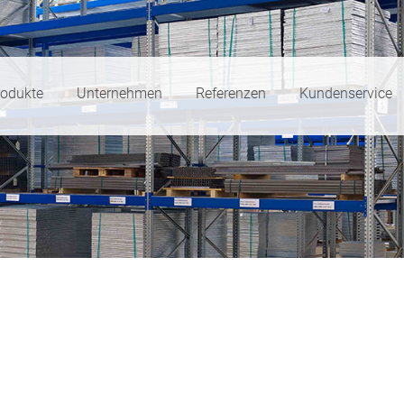
rodukte
Unternehmen
Referenzen
Kundenservice