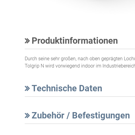
Produktinformationen
Durch seine sehr großen, nach oben geprägten Loc
Tolgrip N wird vorwiegend indoor im Industriebereic
Technische Daten
Zubehör / Befestigungen