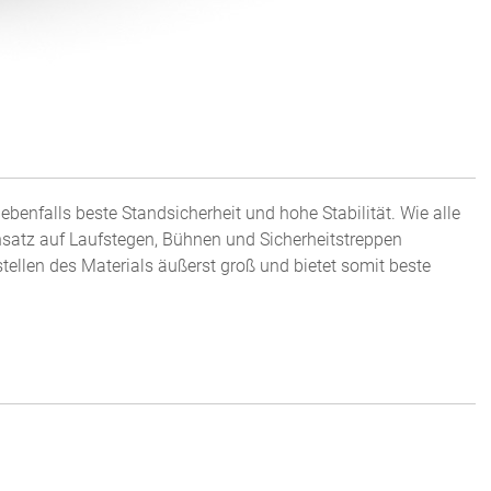
benfalls beste Standsicherheit und hohe Stabilität. Wie alle
insatz auf Laufstegen, Bühnen und Sicherheitstreppen
stellen des Materials äußerst groß und bietet somit beste