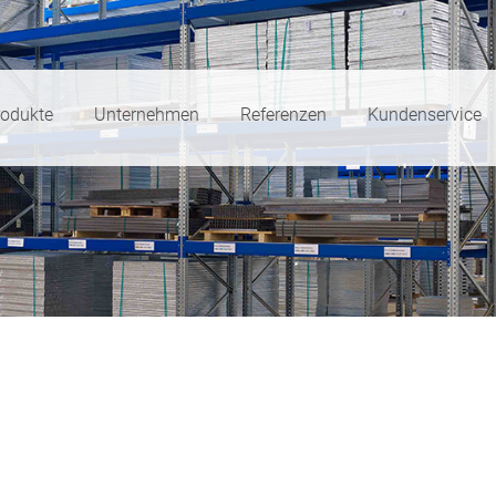
rodukte
Unternehmen
Referenzen
Kundenservice