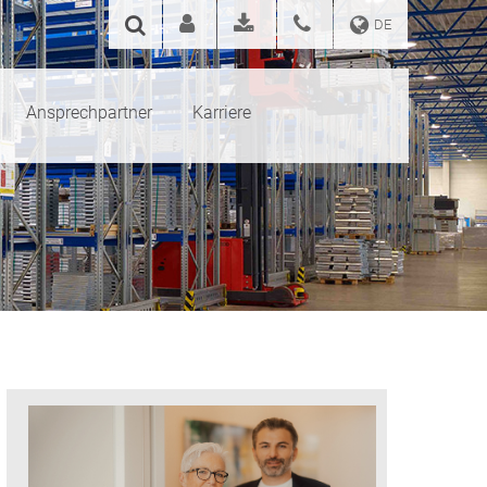
DE
Ansprechpartner
Karriere