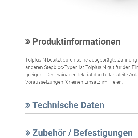
Produktinformationen
Tolplus N besitzt durch seine ausgeprägte Zahnung e
anderen Stepbloc-Typen ist Tolplus N gut für den E
geeignet. Der Drainageeffekt ist durch das steile Auf
Voraussetzungen für einen Einsatz im Freien.
Technische Daten
Zubehör / Befestigungen