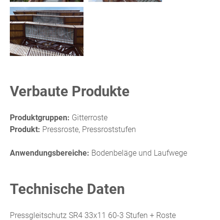
Verbaute Produkte
Produktgruppen:
Gitterroste
Produkt:
Pressroste, Pressroststufen
Anwendungsbereiche:
Bodenbeläge und Laufwege
Technische Daten
Pressgleitschutz SR4 33x11 60-3 Stufen + Roste