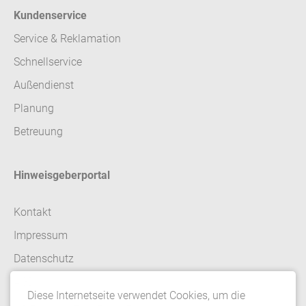
Kundenservice
Service & Reklamation
Schnellservice
Außendienst
Planung
Betreuung
Hinweisgeberportal
Kontakt
Impressum
Datenschutz
AGB
Diese Internetseite verwendet Cookies, um die
Datenschutzeinstellungen