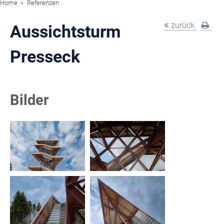
Home
Referenzen
zurück
Aussichtsturm
Presseck
Bilder