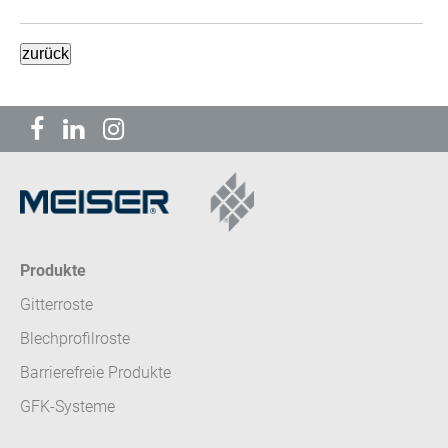
Produkte
Gitterroste
Blechprofilroste
Barrierefreie Produkte
GFK-Systeme