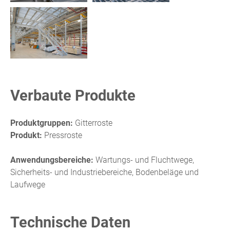
Verbaute Produkte
Produktgruppen:
Gitterroste
Produkt:
Pressroste
Anwendungsbereiche:
Wartungs- und Fluchtwege,
Sicherheits- und Industriebereiche, Bodenbeläge und
Laufwege
Technische Daten