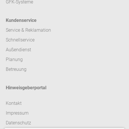
GFK-Systeme
Kundenservice
Service & Reklamation
Schnellservice
Außendienst
Planung
Betreuung
Hinweisgeberportal
Kontakt
Impressum
Datenschutz