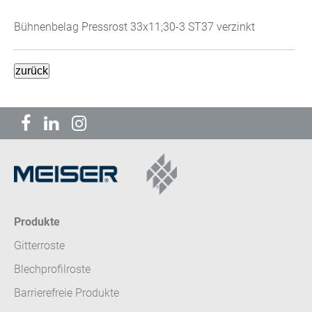
Bühnenbelag Pressrost 33x11;30-3 ST37 verzinkt
Produkte
Gitterroste
Blechprofilroste
Barrierefreie Produkte