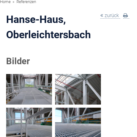
Home
Referenzen
zurück
Hanse-Haus,
Oberleichtersbach
Bilder