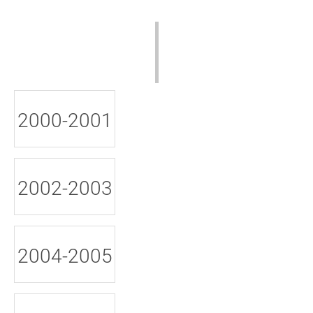
2000-2001
2002-2003
2004-2005