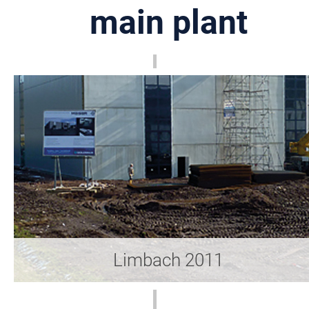
main plant
Limbach 2011