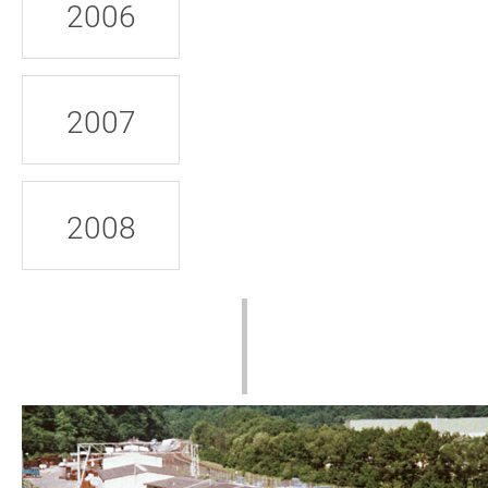
2006
2007
2008