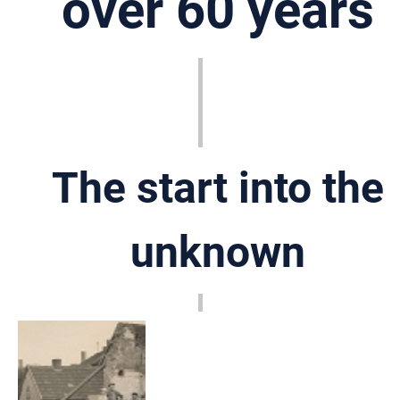
over 60 years
The start into the
unknown