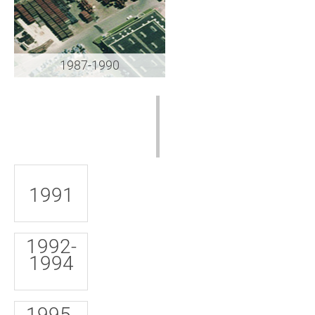
1987-1990
1991
1992-
1994
1995-