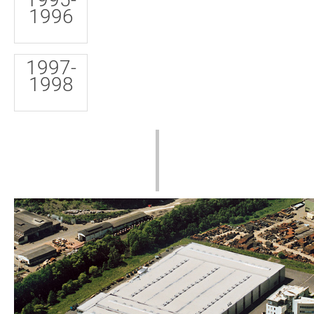
1996
1997-
1998