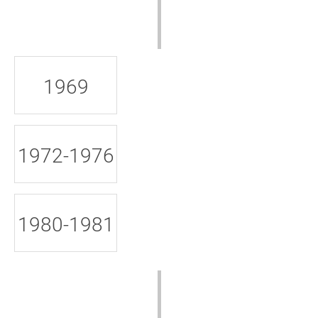
1969
1972-1976
1980-1981