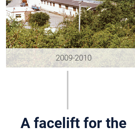
2009-2010
A facelift for the