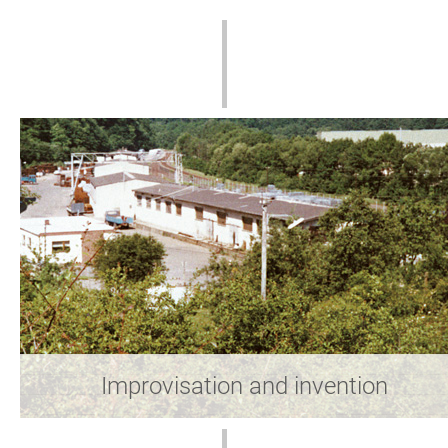
Improvisation and invention