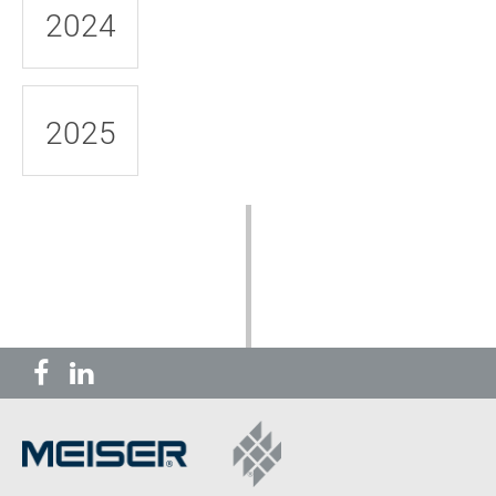
2024
2025