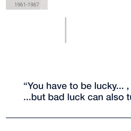
1961-1967