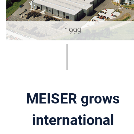
1999
MEISER grows
international