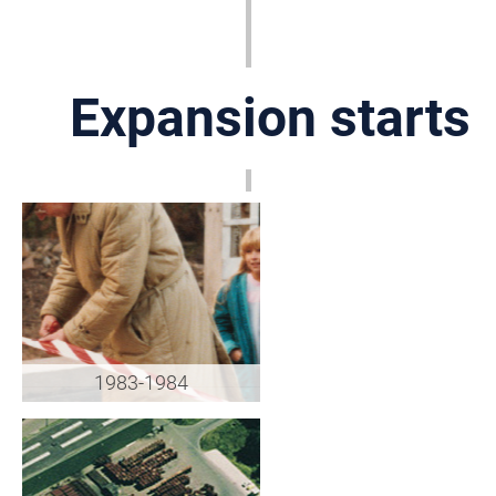
Expansion starts
1983-1984