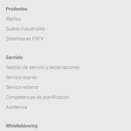
Productos
Rejillas
Suelos industriales
Sistemas en PRFV
Servicio
Gestión de servicio y reclamaciones
Servicio exprés
Servicio externo
Competencias de planificación
Asistencia
Whistleblowing