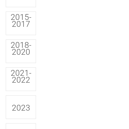
2015-
2017
2018-
2020
2021-
2022
2023