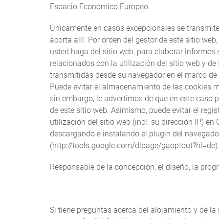
Espacio Económico Europeo.
Únicamente en casos excepcionales se transmite l
acorta allí. Por orden del gestor de este sitio web
usted haga del sitio web, para elaborar informes 
relacionados con la utilización del sitio web y de 
transmitidas desde su navegador en el marco de 
Puede evitar el almacenamiento de las cookies m
sin embargo, le advertimos de que en este caso 
de este sitio web. Asimismo, puede evitar el regi
utilización del sitio web (incl. su dirección IP) 
descargando e instalando el plugin del navegador
(http://tools.google.com/dlpage/gaoptout?hl=de)
Responsable de la concepción, el diseño, la prog
Si tiene preguntas acerca del alojamiento y de la 