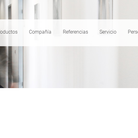
roductos
Compañía
Referencias
Servicio
Pers