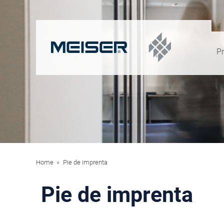
P
Home
Pie de imprenta
Pie de imprenta