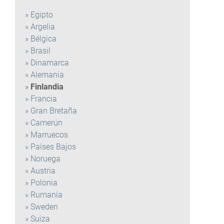
Egipto
Argelia
Bélgica
Brasil
Dinamarca
Alemania
Finlandia
Francia
Gran Bretaña
Camerún
Marruecos
Países Bajos
Noruega
Austria
Polonia
Rumanía
Sweden
Suiza