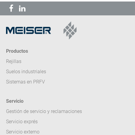
Productos
Rejillas
Suelos industriales
Sistemas en PRFV
Servicio
Gestión de servicio y reclamaciones
Servicio exprés
Servicio externo