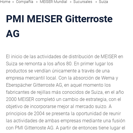
Home
Compañía
MEISER Mundial
Sucursales
Suiza
PMI MEISER Gitterroste
AG
El inicio de las actividades de distribución de MEISER en
Suiza se remonta a los años 80. En primer lugar los
productos se vendían únicamente a través de una
empresa mercantil local. Con la absorción de Wema y
Eberspächer Gitterroste AG, en aquel momento los
fabricantes de rejillas más conocidos de Suiza, en el año
2000 MEISER completó un cambio de estrategia, con el
objetivo de incorporarse mejor al mercado suizo. A
principios de 2004 se presenta la oportunidad de reunir
las actividades de ambas empresas mediante una fusión
con PMI Gitterroste AG. A partir de entonces tiene lugar el