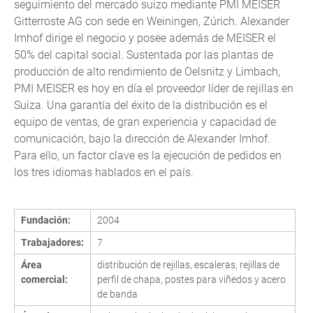
seguimiento del mercado suizo mediante PMI MEISER
Gitterroste AG con sede en Weiningen, Zúrich. Alexander
Imhof dirige el negocio y posee además de MEISER el
50% del capital social. Sustentada por las plantas de
producción de alto rendimiento de Oelsnitz y Limbach,
PMI MEISER es hoy en día el proveedor líder de rejillas en
Suiza. Una garantía del éxito de la distribución es el
equipo de ventas, de gran experiencia y capacidad de
comunicación, bajo la dirección de Alexander Imhof.
Para ello, un factor clave es la ejecución de pedidos en
los tres idiomas hablados en el país.
Fundación:
2004
Trabajadores:
7
Área
distribución de rejillas, escaleras, rejillas de
comercial:
perfil de chapa, postes para viñedos y acero
de banda