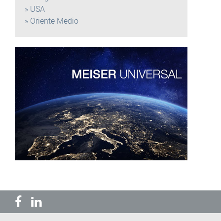
USA
Oriente Medio