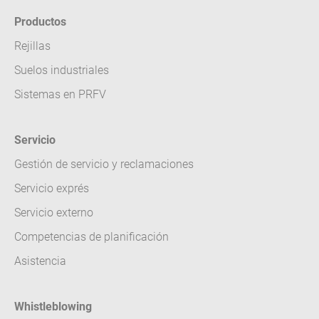
Productos
Rejillas
Suelos industriales
Sistemas en PRFV
Servicio
Gestión de servicio y reclamaciones
Servicio exprés
Servicio externo
Competencias de planificación
Asistencia
Whistleblowing