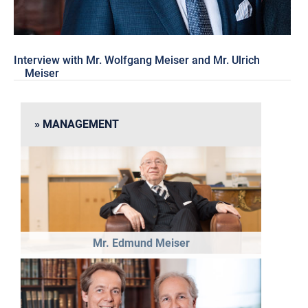
Interview with Mr. Wolfgang Meiser and Mr. Ulrich
Meiser
MANAGEMENT
Mr. Edmund Meiser