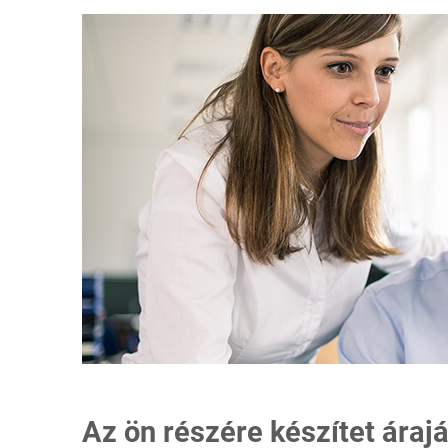
Az ön részére készítet áraj