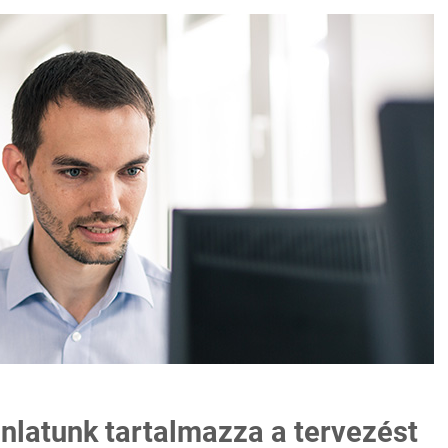
ánlatunk tartalmazza a tervezést