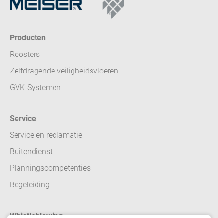
Producten
Roosters
Zelfdragende veiligheidsvloeren
GVK-Systemen
Service
Service en reclamatie
Buitendienst
Planningscompetenties
Begeleiding
Whistleblowing