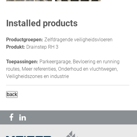
Installed products
Productgroepen:
Zelfdragende veiligheidsvloeren
Produkt:
Drainstep RH 3
Toepassingen:
Parkeergarage, Bevloering en running
routes, Meer referenties, Onderhoud en vluchtwegen,
Veiligheidszones en industrie