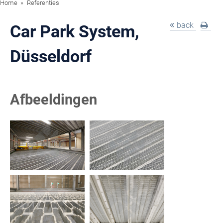
Home
Referenties
back
Car Park System,
Düsseldorf
Afbeeldingen