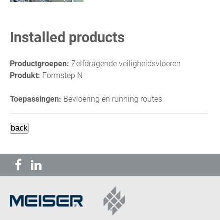
Installed products
Productgroepen:
Zelfdragende veiligheidsvloeren
Produkt:
Formstep N
Toepassingen:
Bevloering en running routes