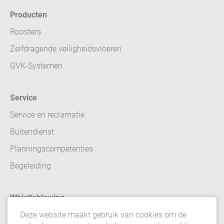
Producten
Roosters
Zelfdragende veiligheidsvloeren
GVK-Systemen
Service
Service en reclamatie
Buitendienst
Planningscompetenties
Begeleiding
Whistleblowing
Deze website maakt gebruik van cookies om de