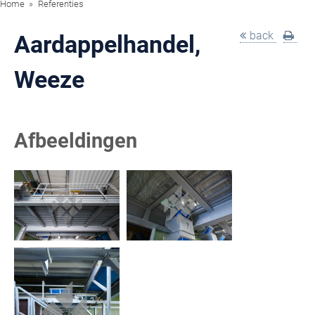
Home
Referenties
back
Aardappelhandel,
Weeze
Afbeeldingen