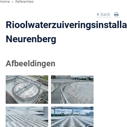
Home
Referenties
back
Rioolwaterzuiveringsinstalla
Neurenberg
Afbeeldingen