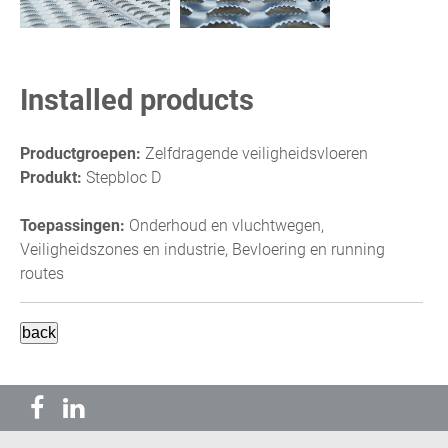
Installed products
Productgroepen:
Zelfdragende veiligheidsvloeren
Produkt:
Stepbloc D
Toepassingen:
Onderhoud en vluchtwegen,
Veiligheidszones en industrie, Bevloering en running
routes