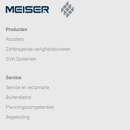
Producten
Roosters
Zelfdragende veiligheidsvloeren
GVK-Systemen
Service
Service en reclamatie
Buitendienst
Planningscompetenties
Begeleiding