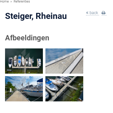
Home
Referenties
back
Steiger, Rheinau
Afbeeldingen