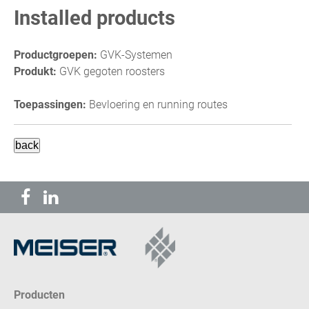
Installed products
Productgroepen:
GVK-Systemen
Produkt:
GVK gegoten roosters
Toepassingen:
Bevloering en running routes
Producten