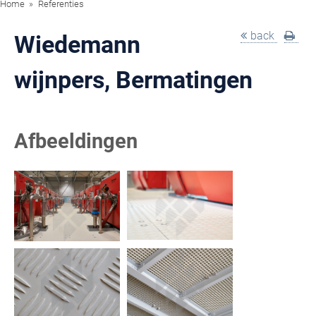
Home
Referenties
back
Wiedemann
wijnpers, Bermatingen
Afbeeldingen