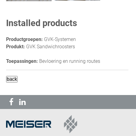
Installed products
Productgroepen:
GVK-Systemen
Produkt:
GVK Sandwichroosters
Toepassingen:
Bevloering en running routes