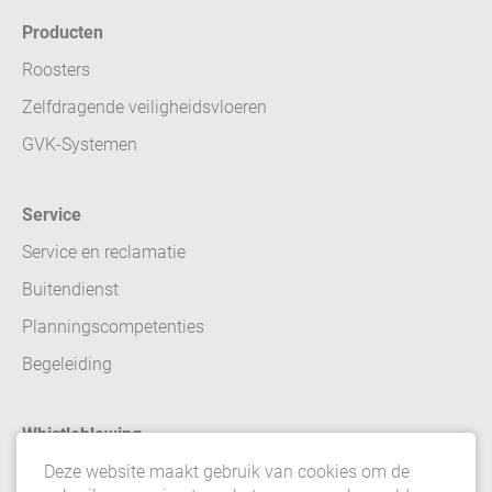
Producten
Roosters
Zelfdragende veiligheidsvloeren
GVK-Systemen
Service
Service en reclamatie
Buitendienst
Planningscompetenties
Begeleiding
Whistleblowing
Deze website maakt gebruik van cookies om de