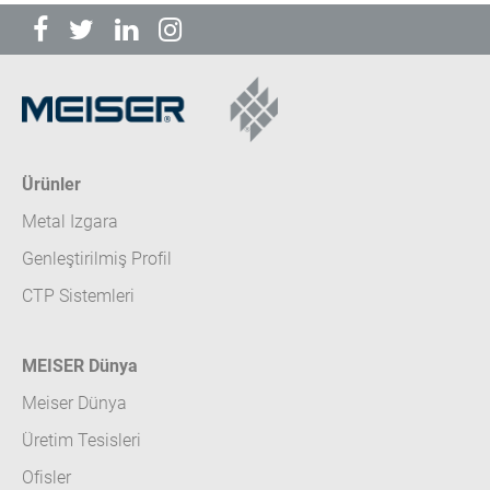
Ürünler
Metal Izgara
Genleştirilmiş Profil
CTP Sistemleri
MEISER Dünya
Meiser Dünya
Üretim Tesisleri
Ofisler