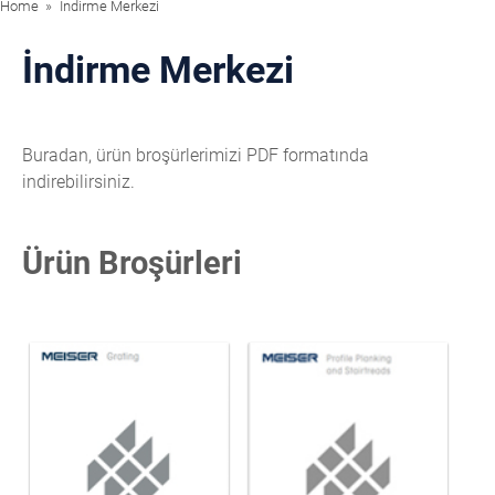
Home
İndirme Merkezi
İndirme Merkezi
Buradan, ürün broşürlerimizi PDF formatında
indirebilirsiniz.
Ürün Broşürleri