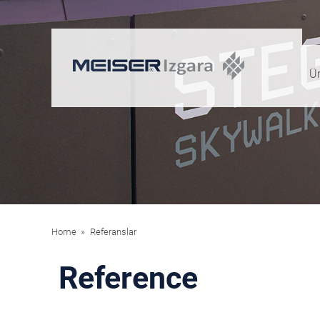
Ür
Home
Referanslar
Reference