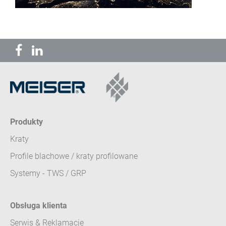
Produkty
Kraty
Profile blachowe / kraty profilowane
Systemy - TWS / GRP
Obsługa klienta
Serwis & Reklamacje