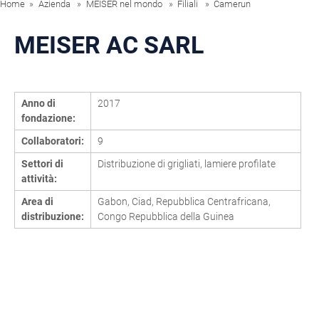
Home
Azienda
MEISER nel mondo
Filiali
Camerun
MEISER AC SARL
Anno di
2017
fondazione:
Collaboratori:
9
Settori di
Distribuzione di grigliati, lamiere profilate
attività:
Area di
Gabon, Ciad, Repubblica Centrafricana,
distribuzione:
Congo Repubblica della Guinea