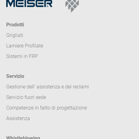
Prodotti
Grigliati
Lamiere Profilate
Sistemi in FRP
Servizio
Gestione dell‘ assistenza e dei reclami
Servizio fuori sede
Competenze in fatto di progettazione
Assistenza
Whistleblowing