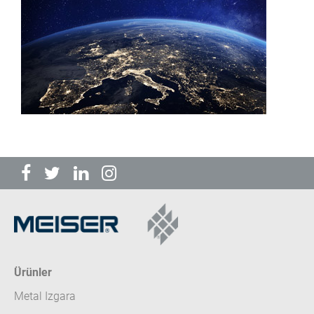
Ürünler
Metal Izgara