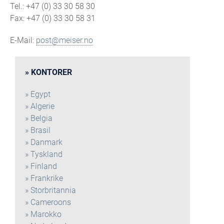
Tel.: +47 (0) 33 30 58 30
Fax: +47 (0) 33 30 58 31
E-Mail:
post@meiser.no
KONTORER
Egypt
Algerie
Belgia
Brasil
Danmark
Tyskland
Finland
Frankrike
Storbritannia
Cameroons
Marokko