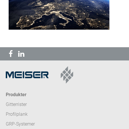
Produkter
Gitterrister
Profilplank
GRP-Systemer